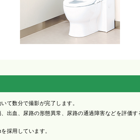
動いて数分で撮影が完了します。
傷、出血、尿路の形態異常、尿路の通過障害などを評価す
tartを採用しています。