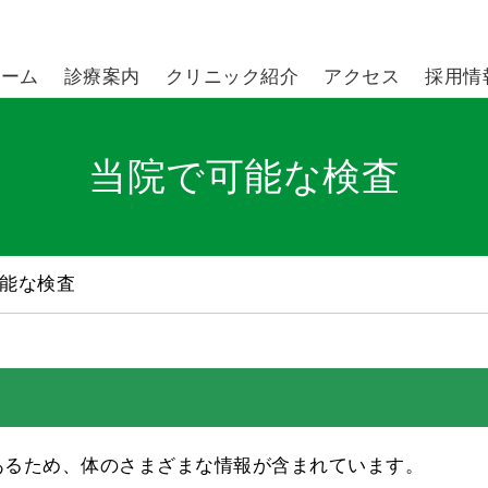
ホーム
診療案内
クリニック紹介
アクセス
採用情
当院で可能な検査
能な検査
あるため、体のさまざまな情報が含まれています。