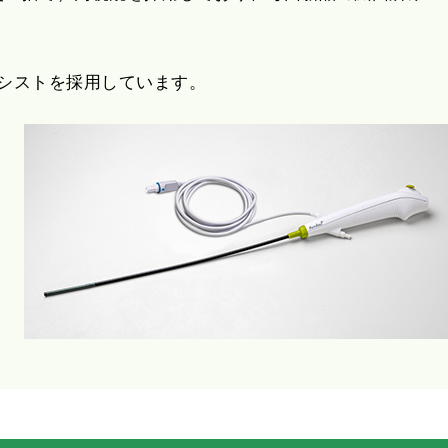
e 4 シストを採用しています。