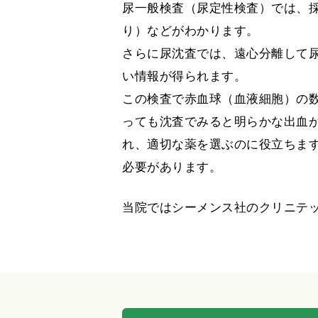
尿一般検査（尿定性検査）では、
り）などがわかります。
さらに尿沈査では、遠心分離して
い情報が得られます。
この検査で赤血球（血液細胞）の
っても沈査でみると明らかな出血
れ、適切な薬を選ぶのに役立ちま
必要があります。
当院ではシーメンス社のクリニテックス