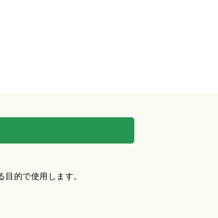
る目的で使用します。