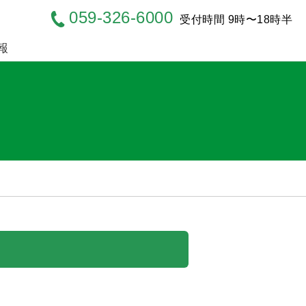
059-326-6000
受付時間 9時〜18時半
報