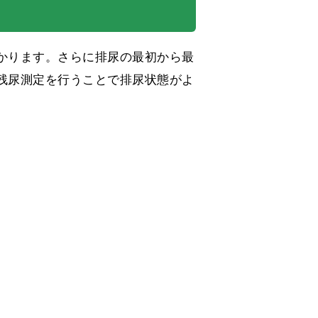
かります。さらに排尿の最初から最
残尿測定を行うことで排尿状態がよ