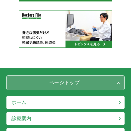
ページトップ
ホーム
診療案内