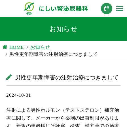
お知らせ
HOME
お知らせ
男性更年期障害の注射治療につきまして
男性更年期障害の注射治療につきまして
2024-10-31
注射による男性ホルモン（テストステロン）補充治
療に関して、メーカーから薬剤の出荷制限がありま
す。新規の患者様には診察、検査、漢方薬での治療