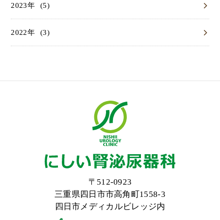
(5)
2023
(3)
2022
〒512-0923
三重県四日市市高角町1558-3
四日市メディカルビレッジ内