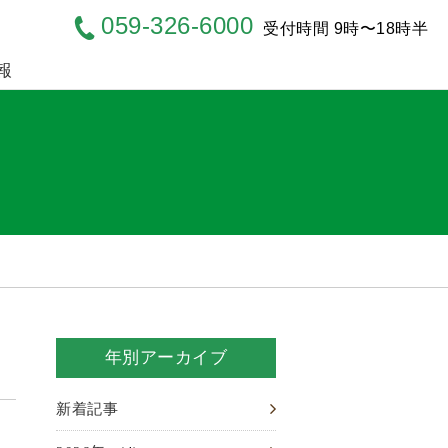
059-326-6000
受付時間 9時〜18時半
報
年別アーカイブ
新着記事