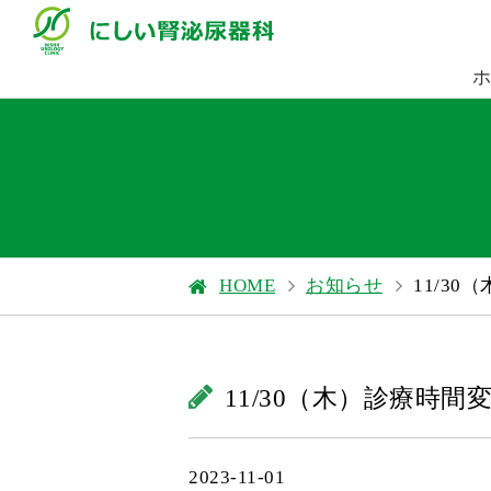
HOME
お知らせ
11/3
11/30（木）診療時
2023-11-01