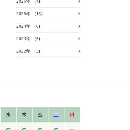
(4)
2026
(13)
2025
(6)
2024
(5)
2023
(3)
2022
水
木
金
土
日