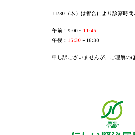
11/30（木）は都合により診察時
午前：9:00～
11:45
午後：
15:30
～18:30
申し訳ございませんが、ご理解の