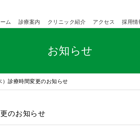
ホーム
診療案内
クリニック紹介
アクセス
採用情
お知らせ
0（木）診療時間変更のお知らせ
間変更のお知らせ