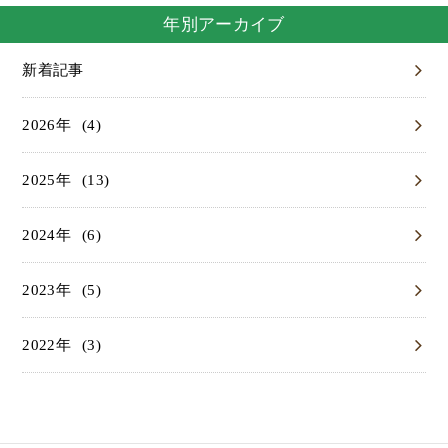
年別アーカイブ
新着記事
(4)
2026
(13)
2025
(6)
2024
(5)
2023
(3)
2022