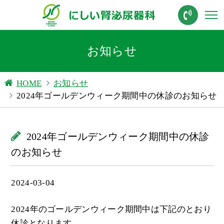
お知らせ
HOME
お知らせ
2024年ゴールデンウィーク期間中の休診のお知らせ
2024年ゴールデンウィーク期間中の休診
のお知らせ
2024-03-04
2024年のゴールデンウィーク期間中は下記のとおり
休診となります。