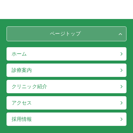
ページトップ
ホーム
診療案内
クリニック紹介
アクセス
採用情報