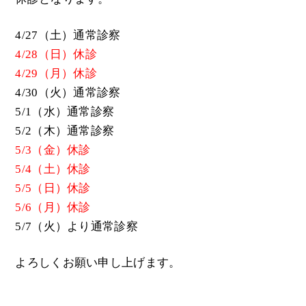
4/27（土）通常診察
4/28（日）休診
4/29（月）休診
4/30（火）通常診察
5/1（水）通常診察
5/2（木）通常診察
5/3（金）休診
5/4（土）休診
5/5（日）休診
5/6（月）休診
5/7（火）より通常診察
よろしくお願い申し上げます。