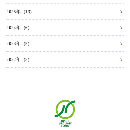
(13)
2025
(6)
2024
(5)
2023
(3)
2022