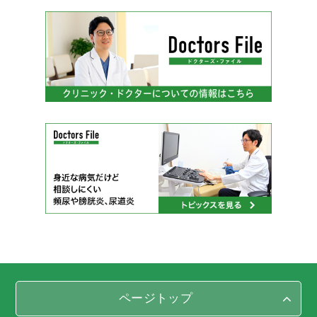
ページトップ