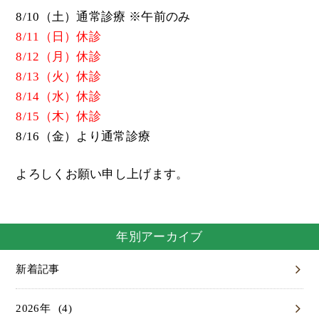
8/10（土）通常診療 ※午前のみ
8/11（日）休診
8/12（月）休診
8/13（火）休診
8/14（水）休診
8/15（木）休診
8/16（金）より通常診療
よろしくお願い申し上げます。
年別アーカイブ
新着記事
(4)
2026