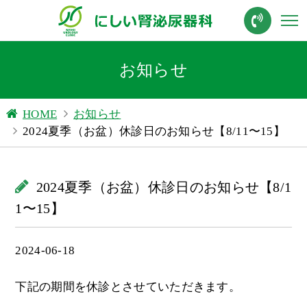
お知らせ
HOME
お知らせ
2024夏季（お盆）休診日のお知らせ【8/11〜15】
2024夏季（お盆）休診日のお知らせ【8/1
1〜15】
2024-06-18
下記の期間を休診とさせていただきます。