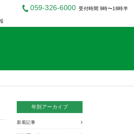
059-326-6000
受付時間 9時〜18時半
報
年別アーカイブ
新着記事