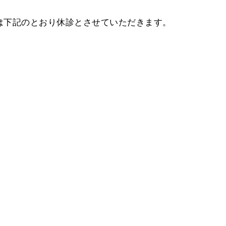
間は下記のとおり休診とさせていただきます。