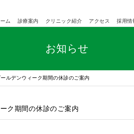
ホーム
診療案内
クリニック紹介
アクセス
採用情
お知らせ
年ゴールデンウィーク期間の休診のご案内
ィーク期間の休診のご案内