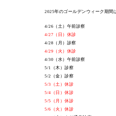
2025年のゴールデンウィーク期
4/26（土）午前診察
4/27（日）休診
4/28（月）診察
4/29（火）休診
4/30（水）午前診察
5/1（木）診察
5/2（金）診察
5/3（土）休診
5/4（日）休診
5/5（月）休診
5/6（火）休診