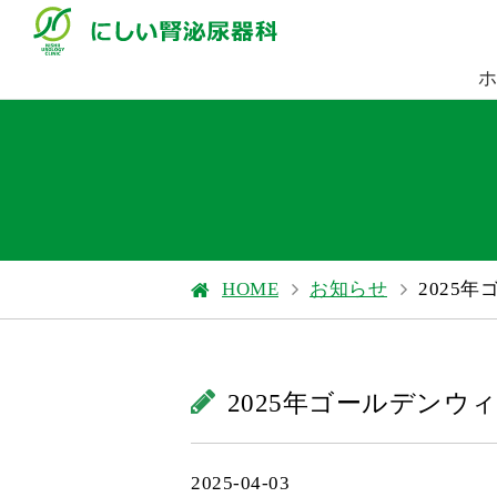
HOME
お知らせ
2025
2025年ゴールデンウ
2025-04-03