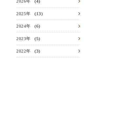
(4)
2026
(13)
2025
(6)
2024
(5)
2023
(3)
2022