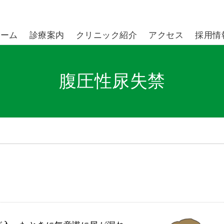
ホーム
診療案内
クリニック紹介
アクセス
採用情
腹圧性尿失禁