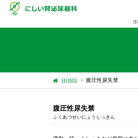
HOME
腹圧性尿失禁
腹圧性尿失禁
ふくあつせいにょうしっきん