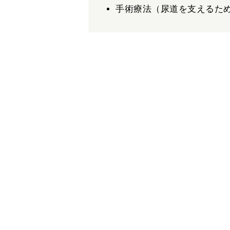
手術療法（尿道を支えるた